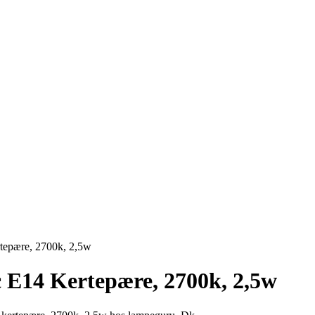
tepære, 2700k, 2,5w
 E14 Kertepære, 2700k, 2,5w