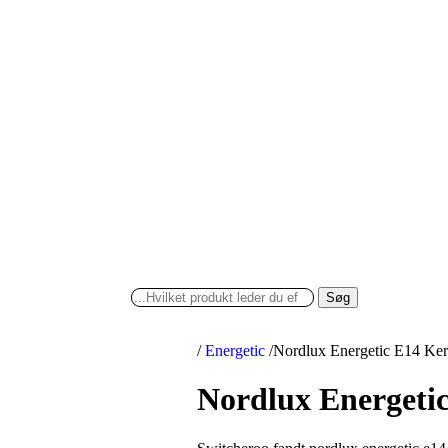
Søg
/
Energetic
/
Nordlux Energetic E14 Ker
Nordlux Energetic