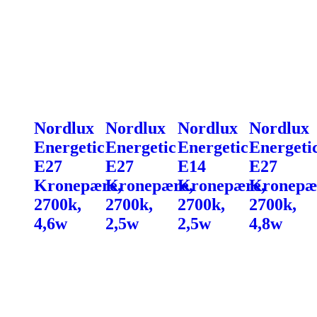
Nordlux
Nordlux
Nordlux
Nordlux
Energetic
Energetic
Energetic
Energeti
E27
E27
E14
E27
Kronepære,
Kronepære,
Kronepære,
Kronepæ
2700k,
2700k,
2700k,
2700k,
4,6w
2,5w
2,5w
4,8w