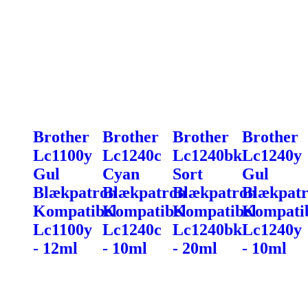
Brother
Brother
Brother
Brother
Lc1100y
Lc1240c
Lc1240bk
Lc1240y
Gul
Cyan
Sort
Gul
Blækpatron
Blækpatron
Blækpatron
Blækpat
Kompatibel
Kompatibel
Kompatibel
Kompati
Lc1100y
Lc1240c
Lc1240bk
Lc1240y
- 12ml
- 10ml
- 20ml
- 10ml