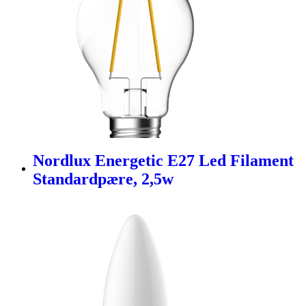
Nordlux Energetic E27 Led Filament
Standardpære, 2,5w