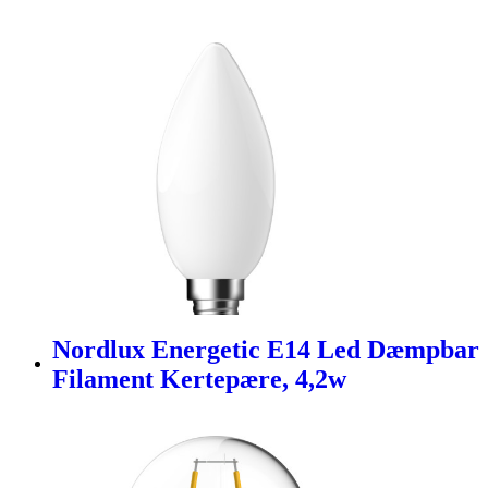
Nordlux Energetic E14 Led Dæmpbar
Filament Kertepære, 4,2w