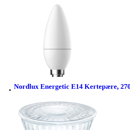
Nordlux Energetic E14 Kertepære, 270