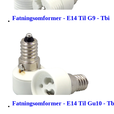
Fatningsomformer - E14 Til G9 - Tbi
Fatningsomformer - E14 Til Gu10 - Tb