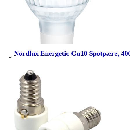
Nordlux Energetic Gu10 Spotpære, 40