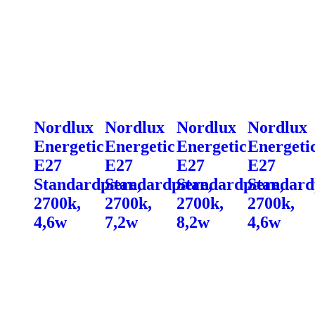
Nordlux
Nordlux
Nordlux
Nordlux
Energetic
Energetic
Energetic
Energeti
E27
E27
E27
E27
Standardpære,
Standardpære,
Standardpære,
Standard
2700k,
2700k,
2700k,
2700k,
4,6w
7,2w
8,2w
4,6w