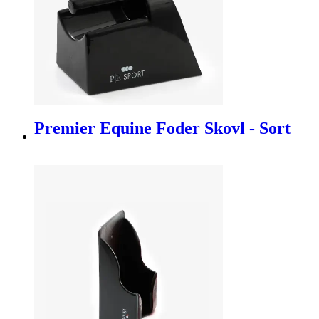
Premier Equine Foder Skovl - Sort