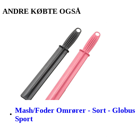
ANDRE KØBTE OGSÅ
Mash/Foder Omrører - Sort - Globus
Sport