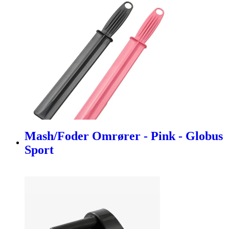
Mash/Foder Omrører - Pink - Globus
Sport