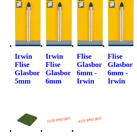
Irwin
Irwin
Flise
Flise
Flise
Flise
Glasbor
Glasbor
Glasbor
Glasbor
6mm -
6mm -
5mm
6mm
Irwin
Irwin